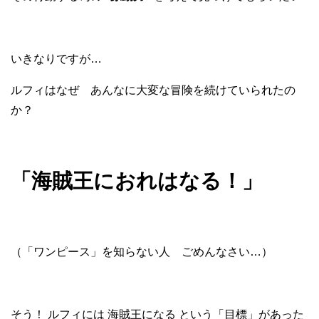
いきなりですが…
ルフィはなぜ あんなに大変な冒険を続けていられたの
か？
「海賊王におれはなる！」
（「ワンピース」を知らない人 ごめんなさい…）
そう！ ルフィには 海賊王になる という「目標」があった