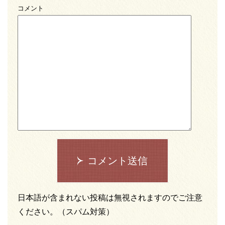
コメント
コメント送信
日本語が含まれない投稿は無視されますのでご注意
ください。（スパム対策）