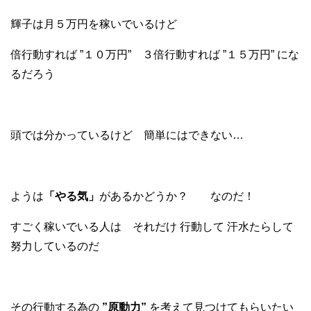
輝子は月５万円を稼いでいるけど
倍行動すれば ”１０万円” ３倍行動すれば ”１５万円” にな
るだろう
頭では分かっているけど 簡単にはできない…
ようは
「やる気」
があるかどうか？ なのだ！
すごく稼いでいる人は それだけ 行動して 汗水たらして
努力しているのだ
その行動する為の
”原動力”
を考えて見つけてもらいたい