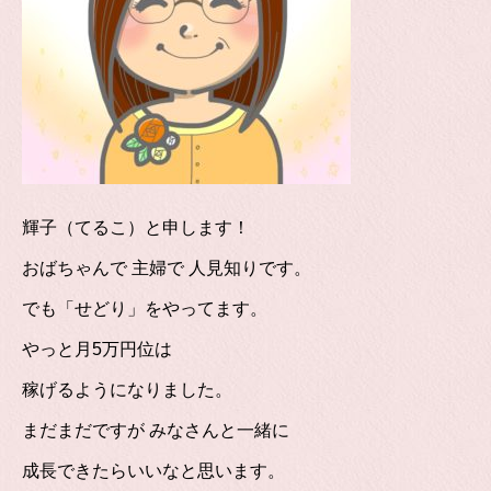
輝子（てるこ）と申します！
おばちゃんで 主婦で 人見知りです。
でも「せどり」をやってます。
やっと月5万円位は
稼げるようになりました。
まだまだですが みなさんと一緒に
成長できたらいいなと思います。