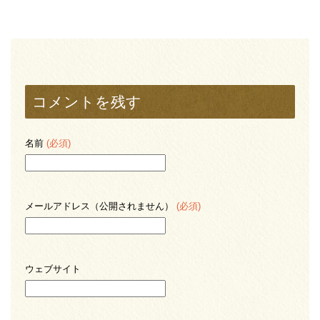
コメントを残す
名前
(必須)
メールアドレス（公開されません）
(必須)
ウェブサイト