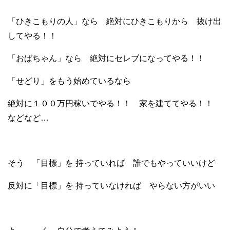
「ひきこもりの人」なら 絶対にひきこもりから 抜け出
してやる！！
「おばちゃん」なら 絶対にセレブになってやる！！
「せどり」をもう始めているなら
絶対に１００万円稼いでやる！！ 家を建ててやる！！
などなど…
そう 「目標」を 持っていれば 誰でもやっていいけど
反対に「目標」を 持っていなければ やらない方がいい