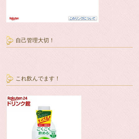
自己管理大切！
これ飲んでます！