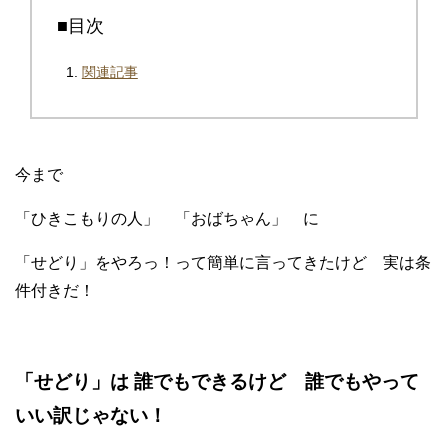
■目次
関連記事
今まで
「ひきこもりの人」 「おばちゃん」 に
「せどり」をやろっ！って簡単に言ってきたけど 実は条
件付きだ！
「せどり」は 誰でもできるけど 誰でもやって
いい訳じゃない！