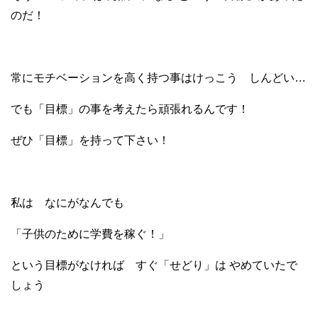
のだ！
常にモチベーションを高く持つ事はけっこう しんどい…
でも「目標」の事を考えたら頑張れるんです！
ぜひ「目標」を持って下さい！
私は なにがなんでも
「子供のために学費を稼ぐ！」
という目標がなければ すぐ「せどり」は やめていたで
しょう