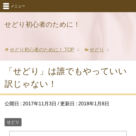
メニュー
せどり初心者のために！
せどり初心者のために！
TOP
せどり
「せどり」は誰でもやっていい
訳じゃない！
公開日 :
2017年11月3日
/ 更新日 :
2018年1月8日
せどり