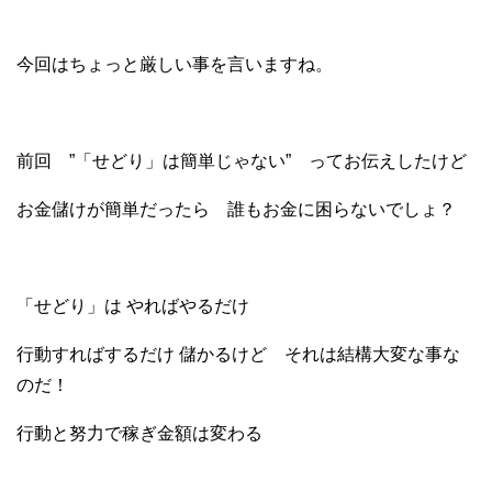
今回はちょっと厳しい事を言いますね。
前回 ”「せどり」は簡単じゃない” ってお伝えしたけど
お金儲けが簡単だったら 誰もお金に困らないでしょ？
「せどり」は やればやるだけ
行動すればするだけ 儲かるけど それは結構大変な事な
のだ！
行動と努力で稼ぎ金額は変わる