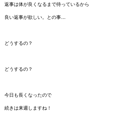
返事は体が良くなるまで待っているから
良い返事が欲しい。との事…
どうするの？
どうするの？
今日も長くなったので
続きは来週しますね！