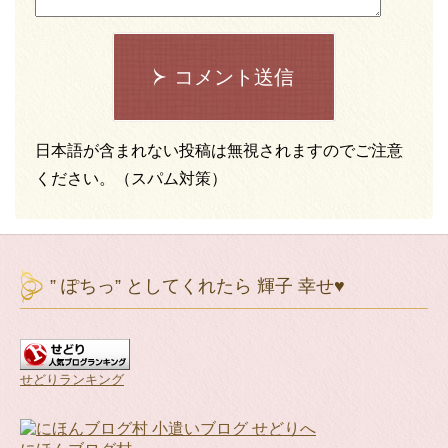
コメント送信
日本語が含まれない投稿は無視されますのでご注意
ください。（スパム対策）
” ぽちっ” としてくれたら 輝子 幸せ♥
せどりランキング