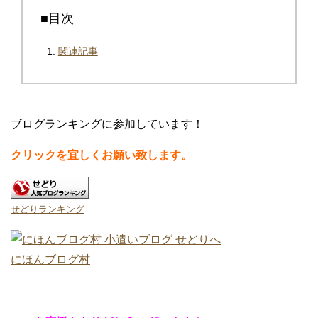
■目次
関連記事
ブログランキングに参加しています！
クリックを宜しくお願い致します。
せどりランキング
にほんブログ村