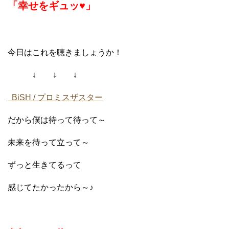
「幸せをギュッ♥」
今日はこれを聴きましょうか！
↓ ↓ ↓
BiSH / プロミスザスター
だから僕は待って待って～
未来を待って立って～
ずっと生きてるって
感じてたかったから～♪