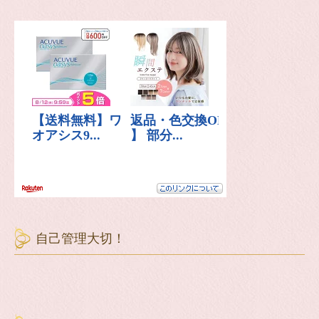
自己管理大切！