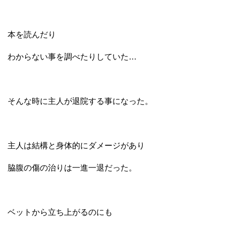
本を読んだり
わからない事を調べたりしていた…
そんな時に主人が退院する事になった。
主人は結構と身体的にダメージがあり
脇腹の傷の治りは一進一退だった。
ベットから立ち上がるのにも