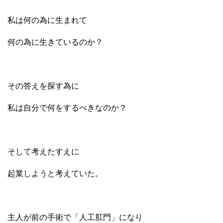
私は何の為に生まれて
何の為に生きているのか？
その答えを探す為に
私は自分で何をするべきなのか？
そして考えたすえに
起業しようと考えていた。
主人が前の手術で「人工肛門」になり