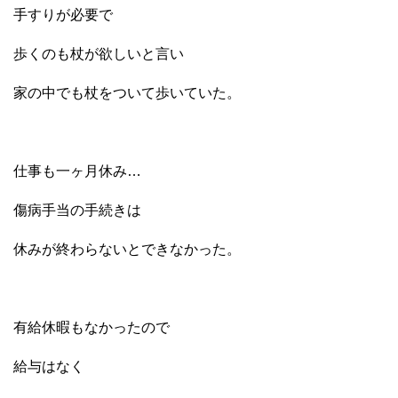
手すりが必要で
歩くのも杖が欲しいと言い
家の中でも杖をついて歩いていた。
仕事も一ヶ月休み…
傷病手当の手続きは
休みが終わらないとできなかった。
有給休暇もなかったので
給与はなく