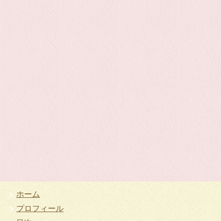
ホーム
プロフィール