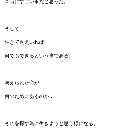
本当にすごい事だと思った。
そして
生きてさえいれば
何でもできるという事である。
与えられた命が
何のためにあるのか…
それを探す為に生きようと思う様になる。