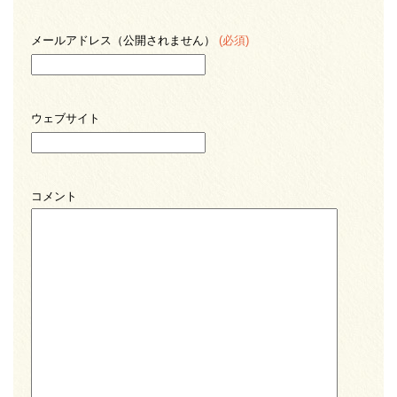
メールアドレス（公開されません）
(必須)
ウェブサイト
コメント