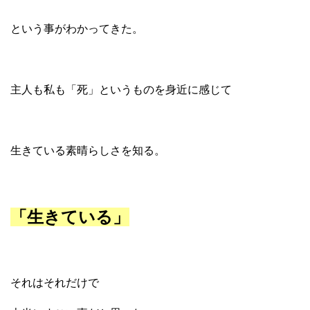
という事がわかってきた。
主人も私も「死」というものを身近に感じて
生きている素晴らしさを知る。
「生きている」
それはそれだけで