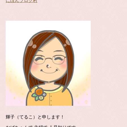
にほんブログ村
輝子（てるこ）と申します！