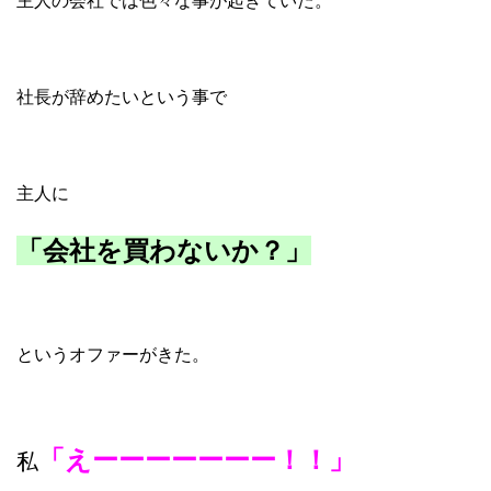
主人の会社では色々な事が起きていた。
社長が辞めたいという事で
主人に
「会社を買わないか？」
というオファーがきた。
「えーーーーーーー！！」
私