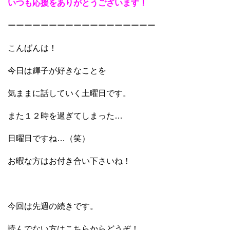
いつも応援をありがとうございます！
ーーーーーーーーーーーーーーーーーー
こんばんは！
今日は輝子が好きなことを
気ままに話していく土曜日です。
また１２時を過ぎてしまった…
日曜日ですね…（笑）
お暇な方はお付き合い下さいね！
今回は先週の続きです。
読んでない方はこちらからどうぞ！