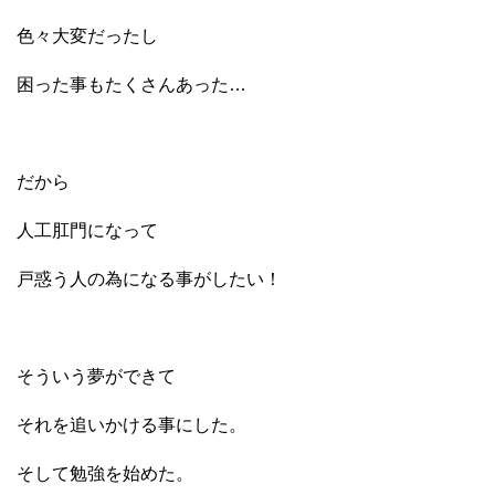
色々大変だったし
困った事もたくさんあった…
だから
人工肛門になって
戸惑う人の為になる事がしたい！
そういう夢ができて
それを追いかける事にした。
そして勉強を始めた。