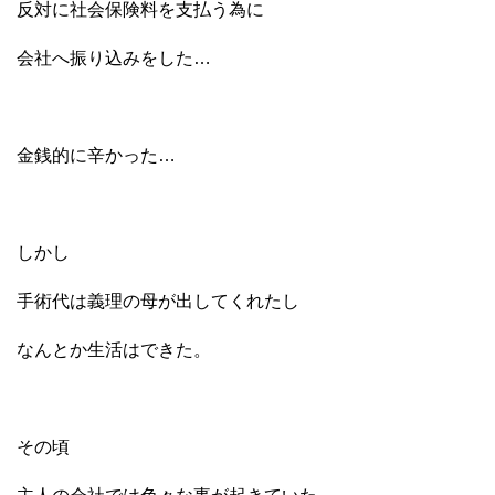
反対に社会保険料を支払う為に
会社へ振り込みをした…
金銭的に辛かった…
しかし
手術代は義理の母が出してくれたし
なんとか生活はできた。
その頃