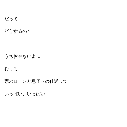
だって…
どうするの？
うちお金ないよ…
むしろ
家のローンと息子への仕送りで
いっぱい、いっぱい…