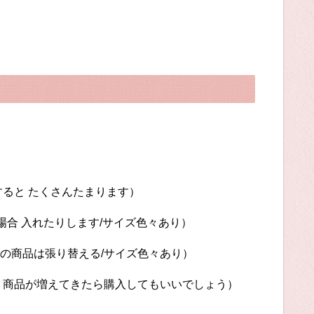
ると たくさんたまります）
合 入れたりします/サイズ色々あり）
の商品は張り替える/サイズ色々あり）
 商品が増えてきたら購入してもいいでしょう）