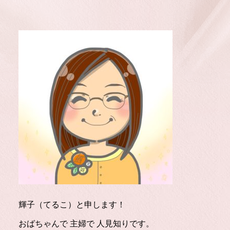
輝子（てるこ）と申します！
おばちゃんで 主婦で 人見知りです。