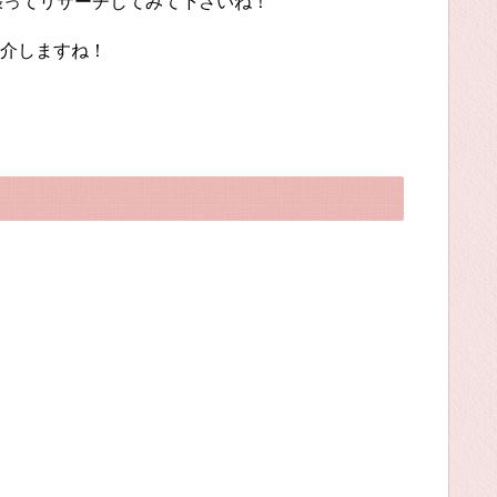
頑張ってリサーチしてみて下さいね！
介しますね！