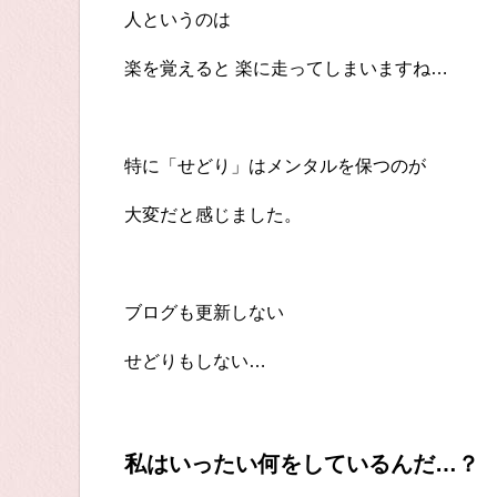
人というのは
楽を覚えると 楽に走ってしまいますね…
特に「せどり」はメンタルを保つのが
大変だと感じました。
ブログも更新しない
せどりもしない…
私はいったい何をしているんだ…？