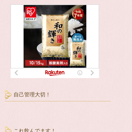
自己管理大切！
これ飲んでます！