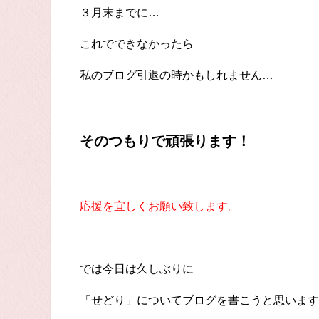
３月末までに…
これでできなかったら
私のブログ引退の時かもしれません…
そのつもりで頑張ります！
応援を宜しくお願い致します。
では今日は久しぶりに
「せどり」についてブログを書こうと思います