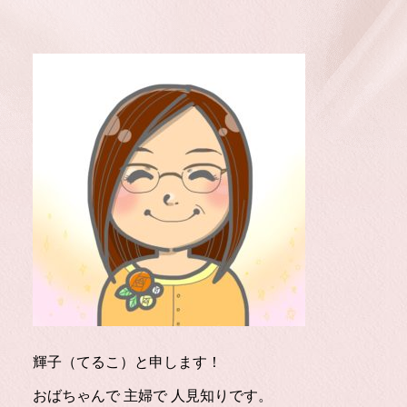
輝子（てるこ）と申します！
おばちゃんで 主婦で 人見知りです。