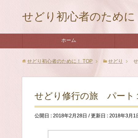
せどり初心者のために
ホーム
せどり初心者のために！
TOP
せどり
せどり修行の旅 パート
公開日 :
2018年2月28日
/ 更新日 :
2018年3月1