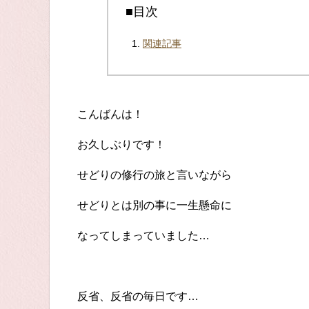
■目次
関連記事
こんばんは！
お久しぶりです！
せどりの修行の旅と言いながら
せどりとは別の事に一生懸命に
なってしまっていました…
反省、反省の毎日です…