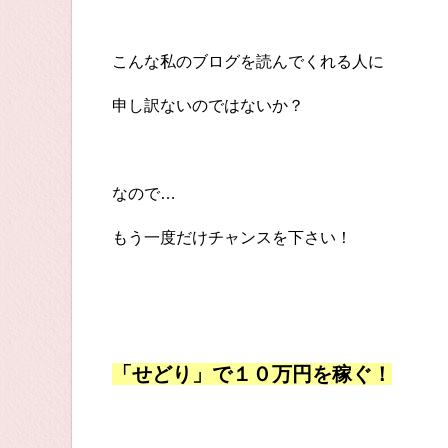
こんな私のブログを読んでくれる人に
申し訳ないのではないか？
なので…
もう一度だけチャンスを下さい！
「せどり」で１０万円を稼ぐ！