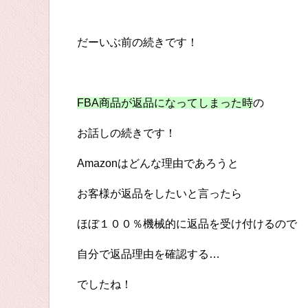
だーいぶ前の続きです！
FBA商品が返品になってしまった時
の
お話しの続きです！
Amazonはどんな理由であろうと
お客様が返品をしたいと言ったら
ほぼ１００％機械的に返品を受け付けるので
自分で返品理由を確認する…
でしたね！