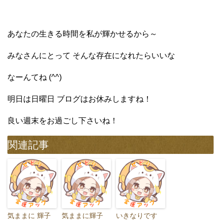
あなたの生きる時間を私が輝かせるから～
みなさんにとって そんな存在になれたらいいな
なーんてね (^^)
明日は日曜日 ブログはお休みしますね！
良い週末をお過ごし下さいね！
関連記事
気ままに 輝子
気ままに輝子
いきなりです