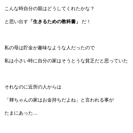
こんな時自分の親はどうしてくれたかな？
と思い出す
「生きるための教科書」
だ！
私の母は貯金が趣味なような人だったので
私は小さい時に自分の家はそうとうな貧乏だと思っていた
それなのに近所の人からは
「輝ちゃんの家はお金持ちだよね」と言われる事が
たまにあった…