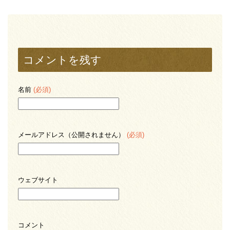
コメントを残す
名前
(必須)
メールアドレス（公開されません）
(必須)
ウェブサイト
コメント