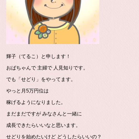
輝子（てるこ）と申します！
おばちゃんで 主婦で 人見知りです。
でも「せどり」をやってます。
やっと月5万円位は
稼げるようになりました。
まだまだですが みなさんと一緒に
成長できたらいいなと思います。
せどりを始めたいけど どうしたらいいの？