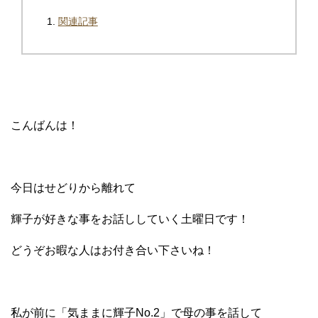
関連記事
こんばんは！
今日はせどりから離れて
輝子が好きな事をお話ししていく土曜日です！
どうぞお暇な人はお付き合い下さいね！
私が前に「気ままに輝子No.2」で母の事を話して