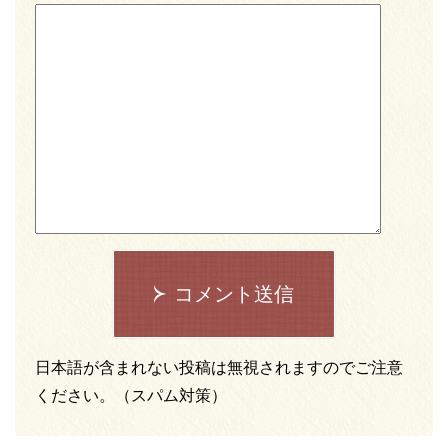
コメント送信
日本語が含まれない投稿は無視されますのでご注意
ください。（スパム対策）