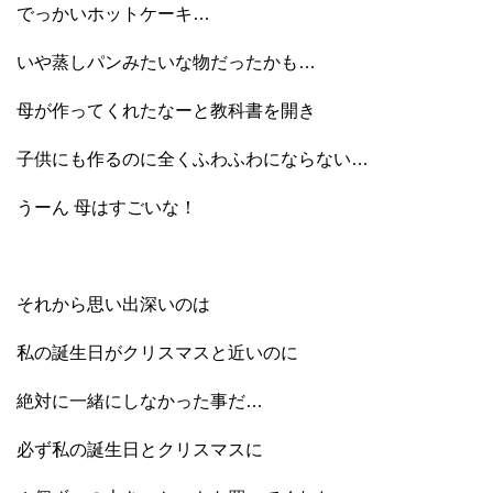
でっかいホットケーキ…
いや蒸しパンみたいな物だったかも…
母が作ってくれたなーと教科書を開き
子供にも作るのに全くふわふわにならない…
うーん 母はすごいな！
それから思い出深いのは
私の誕生日がクリスマスと近いのに
絶対に一緒にしなかった事だ…
必ず私の誕生日とクリスマスに