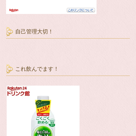
自己管理大切！
これ飲んでます！