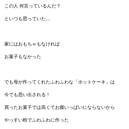
この人 何言っているんだ？
といつも思っていた…
家にはおもちゃもなければ
お菓子もなかった
でも母が作ってくれたふわふわな「ホットケーキ」は
今でも思い出される！
買ったお菓子では高くてお腹いっぱいにならないから
やっすい粉でふわふわに作った