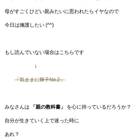
母がすごくひどい親みたいに思われたらイヤなので
今日は擁護したい (^^)
もし読んでいない場合はこちらです
↓
「気ままに輝子No.2」
みなさんは
「親の教科書」
を心に持っているだろうか？
自分が生きていく上で迷った時に
あれ？