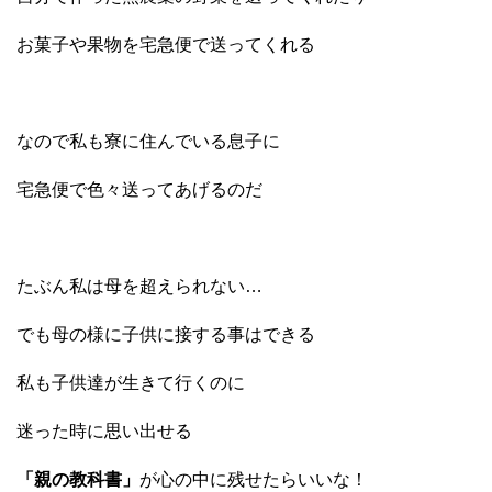
お菓子や果物を宅急便で送ってくれる
なので私も寮に住んでいる息子に
宅急便で色々送ってあげるのだ
たぶん私は母を超えられない…
でも母の様に子供に接する事はできる
私も子供達が生きて行くのに
迷った時に思い出せる
「親の教科書」
が心の中に残せたらいいな！