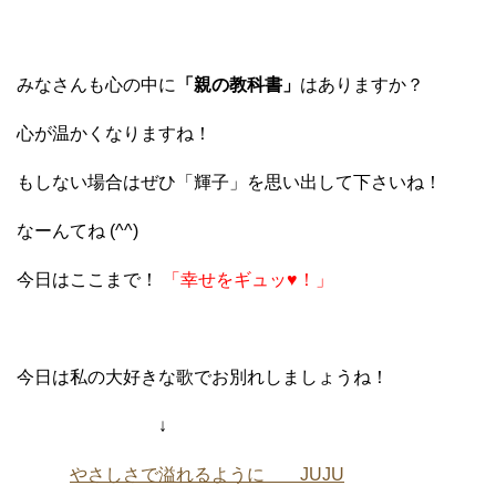
みなさんも心の中に
「親の教科書」
はありますか？
心が温かくなりますね！
もしない場合はぜひ「輝子」を思い出して下さいね！
なーんてね (^^)
今日はここまで！
「幸せをギュッ♥！」
今日は私の大好きな歌でお別れしましょうね！
↓
やさしさで溢れるように JUJU