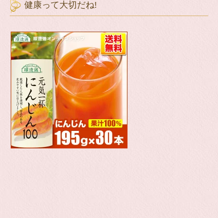
健康って大切だね!