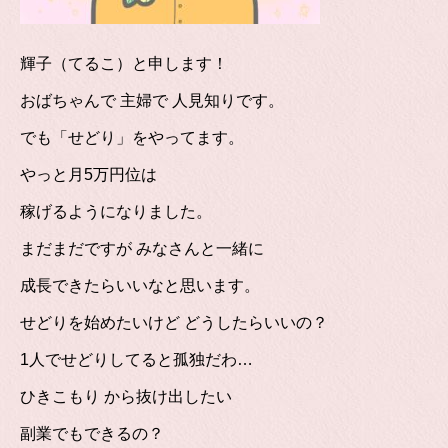
輝子（てるこ）と申します！
おばちゃんで 主婦で 人見知りです。
でも「せどり」をやってます。
やっと月5万円位は
稼げるようになりました。
まだまだですが みなさんと一緒に
成長できたらいいなと思います。
せどりを始めたいけど どうしたらいいの？
1人でせどりしてると孤独だわ…
ひきこもり から抜け出したい
副業でもできるの？