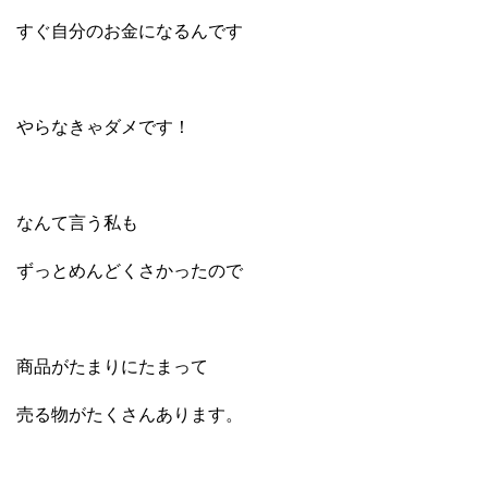
すぐ自分のお金になるんです
やらなきゃダメです！
なんて言う私も
ずっとめんどくさかったので
商品がたまりにたまって
売る物がたくさんあります。