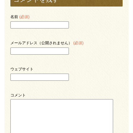
名前
(必須)
メールアドレス（公開されません）
(必須)
ウェブサイト
コメント