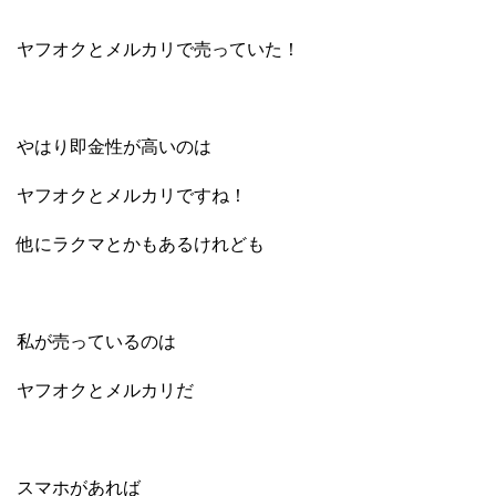
ヤフオクとメルカリで売っていた！
やはり即金性が高いのは
ヤフオクとメルカリですね！
他にラクマとかもあるけれども
私が売っているのは
ヤフオクとメルカリだ
スマホがあれば