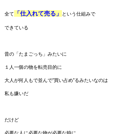
「仕入れて売る」
全て
という仕組みで
できている
昔の「たまごっち」みたいに
１人一個の物を転売目的に
大人が何人もで並んで”買い占め”るみたいなのは
私も嫌いだ
だけど
必要な人に必要な物が必要な時に