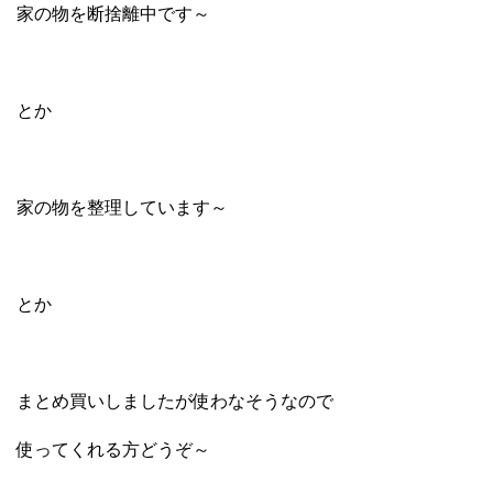
家の物を断捨離中です～
とか
家の物を整理しています～
とか
まとめ買いしましたが使わなそうなので
使ってくれる方どうぞ～