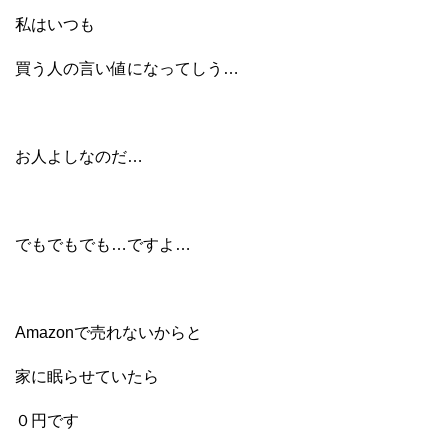
私はいつも
買う人の言い値になってしう…
お人よしなのだ…
でもでもでも…ですよ…
Amazonで売れないからと
家に眠らせていたら
０円です