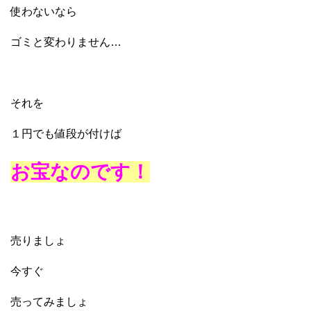
使わないなら
ゴミと変わりません…
それを
１円でも値段が付けば
お宝なのです！
売りましょ
今すぐ
売ってみましょ