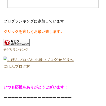
ブログランキングに参加しています！
クリックを宜しくお願い致します。
せどりランキング
にほんブログ村
いつも応援をありがとうございます！
ーーーーーーーーーーーーーーーーーー