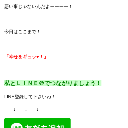
悪い事じゃないんだよーーーー！
今日はここまで！
「幸せをギュッ♥！」
私とＬＩＮＥ＠でつながりましょう！
LINE登録して下さいね！
↓ ↓ ↓