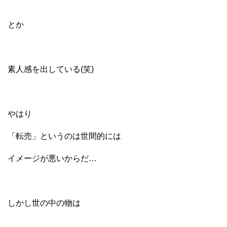
とか
素人感を出している(笑)
やはり
「転売」というのは世間的には
イメージが悪いからだ…
しかし世の中の物は