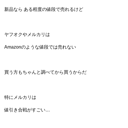
新品なら ある程度の値段で売れるけど
ヤフオクやメルカリは
Amazonのような値段では売れない
買う方もちゃんと調べてから買うからだ
特にメルカリは
値引き合戦がすごい…