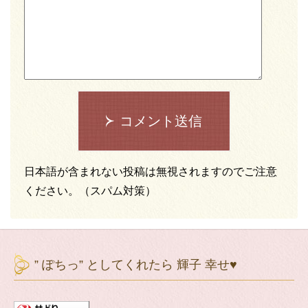
コメント送信
日本語が含まれない投稿は無視されますのでご注意
ください。（スパム対策）
” ぽちっ” としてくれたら 輝子 幸せ♥