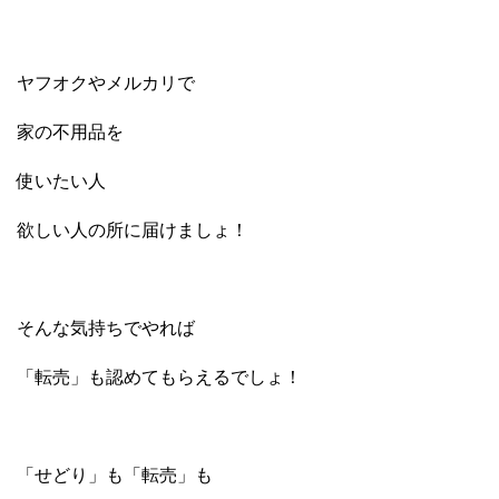
ヤフオクやメルカリで
家の不用品を
使いたい人
欲しい人の所に届けましょ！
そんな気持ちでやれば
「転売」も認めてもらえるでしょ！
「せどり」も「転売」も