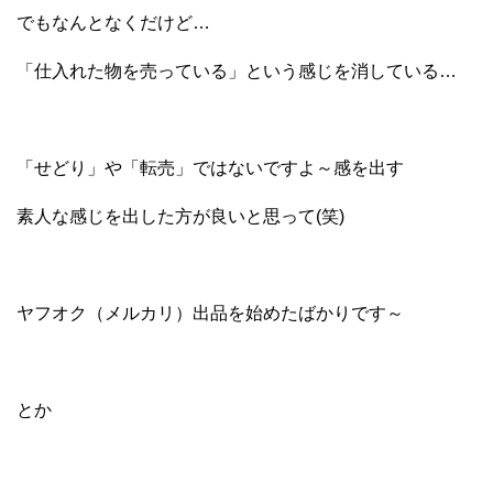
でもなんとなくだけど…
「仕入れた物を売っている」という感じを消している…
「せどり」や「転売」ではないですよ～感を出す
素人な感じを出した方が良いと思って(笑)
ヤフオク（メルカリ）出品を始めたばかりです～
とか