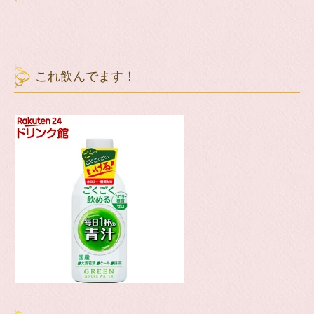
これ飲んでます！