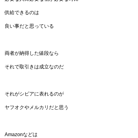
供給できるのは
良い事だと思っている
両者が納得した値段なら
それで取引きは成立なのだ
それがシビアに表れるのが
ヤフオクやメルカリだと思う
Amazonなどは