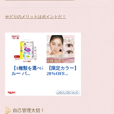
せどりのメリットはポイントだ！
自己管理大切！