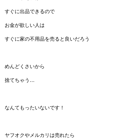
すぐに出品できるので
お金が欲しい人は
すぐに家の不用品を売ると良いだろう
めんどくさいから
捨てちゃう…
なんてもったいないです！
ヤフオクやメルカリは売れたら