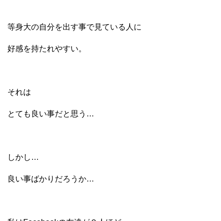
等身大の自分を出す事で見ている人に
好感を持たれやすい。
それは
とても良い事だと思う…
しかし…
良い事ばかりだろうか…