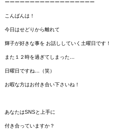
ーーーーーーーーーーーーーーーーーー
こんばんは！
今日はせどりから離れて
輝子が好きな事を お話ししていく土曜日です！
また１２時を過ぎてしまった…
日曜日ですね…（笑）
お暇な方はお付き合い下さいね！
あなたはSNSと上手に
付き合っていますか？