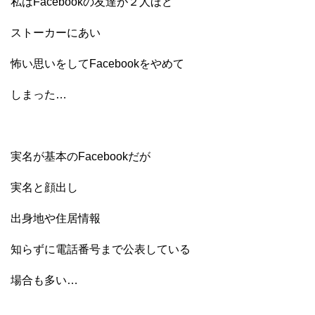
私はFacebookの友達が２人ほど
ストーカーにあい
怖い思いをしてFacebookをやめて
しまった…
実名が基本のFacebookだが
実名と顔出し
出身地や住居情報
知らずに電話番号まで公表している
場合も多い…