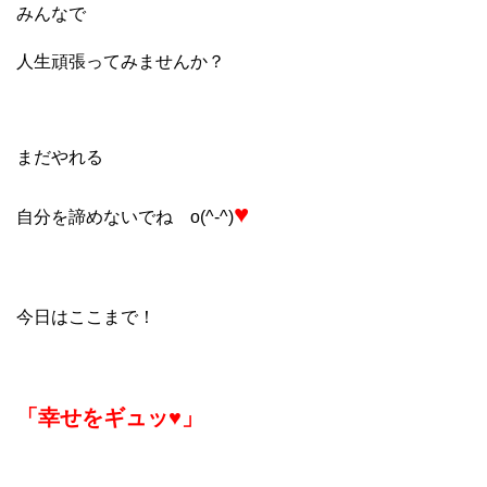
みんなで
人生頑張ってみませんか？
まだやれる
♥
自分を諦めないでね o(^-^)
今日はここまで！
「幸せをギュッ♥」