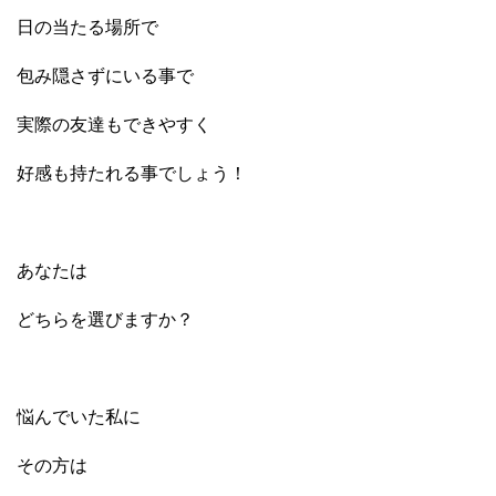
日の当たる場所で
包み隠さずにいる事で
実際の友達もできやすく
好感も持たれる事でしょう！
あなたは
どちらを選びますか？
悩んでいた私に
その方は