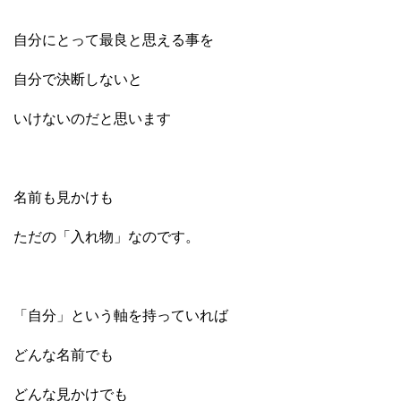
自分にとって最良と思える事を
自分で決断しないと
いけないのだと思います
名前も見かけも
ただの「入れ物」なのです。
「自分」という軸を持っていれば
どんな名前でも
どんな見かけでも