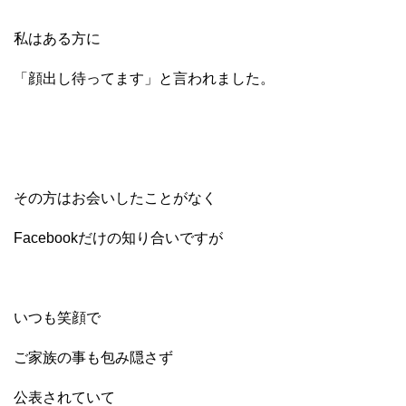
私はある方に
「顔出し待ってます」と言われました。
その方はお会いしたことがなく
Facebookだけの知り合いですが
いつも笑顔で
ご家族の事も包み隠さず
公表されていて