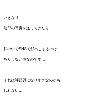
いきなり
陰部の写真を送ってきたり…
私の中でSNSで顔出しするのは
ありえない事なのです…
それは神経質になりすぎなのかも
しれない…