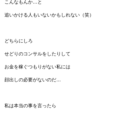
こんなもんか…と
追いかける人もいないかもしれない（笑）
どちらにしろ
せどりのコンサルをしたりして
お金を稼ぐつもりがない私には
顔出しの必要がないのだ…
私は本当の事を言ったら