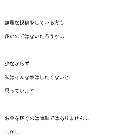
無理な投稿をしている方も
多いのではないだろうか…
少なからず
私はそんな事はしたくないと
思っています！
お金を稼ぐのは簡単ではありません…
しかし