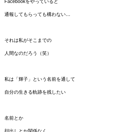
Facebookをやっていると
通報してもらっても構わない…
それは私がそこまでの
人間なのだろう（笑）
私は「輝子」という名前を通して
自分の生きる軌跡を残したい
名前とか
顔出しとか関係なく