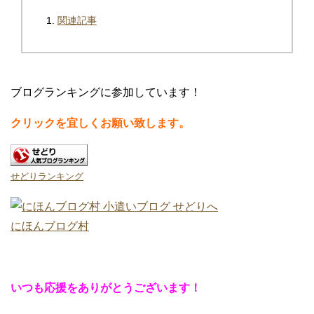
関連記事
ブログランキングに参加しています！
クリックを宜しくお願い致します。
せどりランキング
にほんブログ村
いつも応援をありがとうございます！