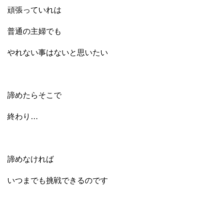
頑張っていれは
普通の主婦でも
やれない事はないと思いたい
諦めたらそこで
終わり…
諦めなければ
いつまでも挑戦できるのです