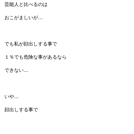
芸能人と比べるのは
おこがましいが…
でも私が顔出しする事で
１％でも危険な事があるなら
できない…
いや…
顔出しする事で