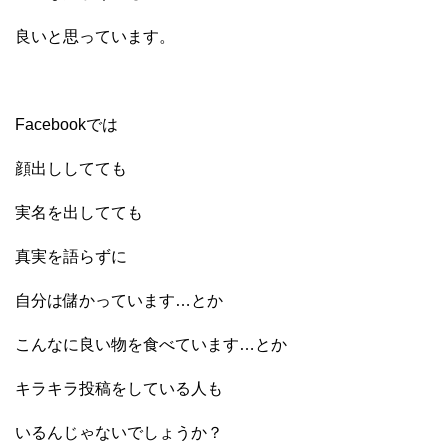
良いと思っています。
Facebookでは
顔出ししてても
実名を出してても
真実を語らずに
自分は儲かっています…とか
こんなに良い物を食べています…とか
キラキラ投稿をしている人も
いるんじゃないでしょうか？