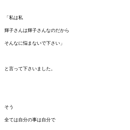
「私は私
輝子さんは輝子さんなのだから
そんなに悩まないで下さい」
と言って下さいました。
そう
全ては自分の事は自分で