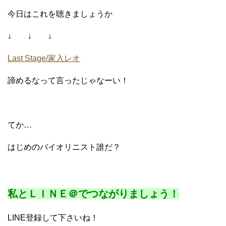
今日はこれを聴きましょうか
↓ ↓ ↓
Last Stage/家入レオ
諦めるなって言ったじゃなーい！
てか…
はじめのバイオリニスト誰だ？
私とＬＩＮＥ＠でつながりましょう！
LINE登録して下さいね！