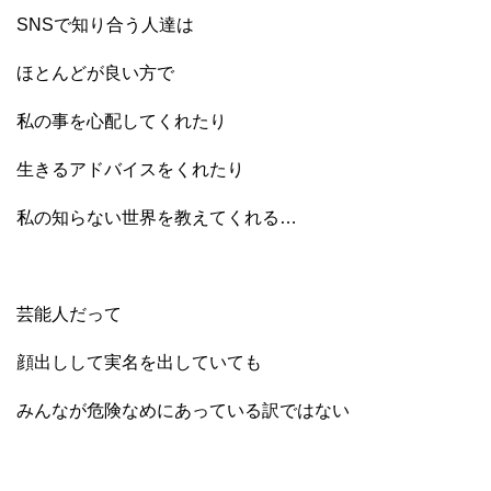
SNSで知り合う人達は
ほとんどが良い方で
私の事を心配してくれたり
生きるアドバイスをくれたり
私の知らない世界を教えてくれる…
芸能人だって
顔出しして実名を出していても
みんなが危険なめにあっている訳ではない