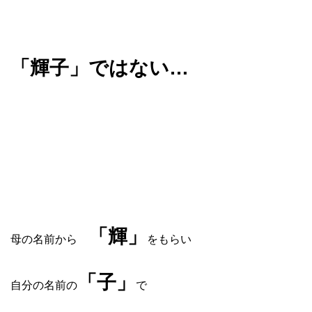
「輝子」ではない…
「
輝」
母の名前から
をもらい
「子」
自分の名前の
で