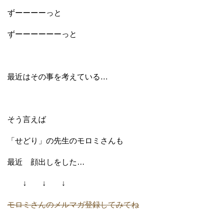
ずーーーーっと
ずーーーーーーっと
最近はその事を考えている…
そう言えば
「せどり」の先生のモロミさんも
最近 顔出しをした…
↓ ↓ ↓
モロミさんのメルマガ登録してみてね