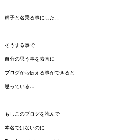
輝子と名乗る事にした…
そうする事で
自分の思う事を素直に
ブログから伝える事ができると
思っている…
もしこのブログを読んで
本名ではないのに