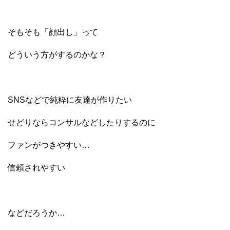
そもそも「顔出し」って
どういう方がするのかな？
SNSなどで純粋に友達が作りたい
せどりならコンサルなどしたりするのに
ファンがつきやすい…
信頼されやすい
などだろうか…