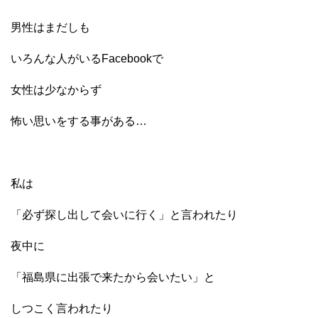
男性はまだしも
いろんな人がいるFacebookで
女性は少なからず
怖い思いをする事がある…
私は
「必ず探し出して会いに行く」と言われたり
夜中に
「福島県に出張で来たから会いたい」と
しつこく言われたり