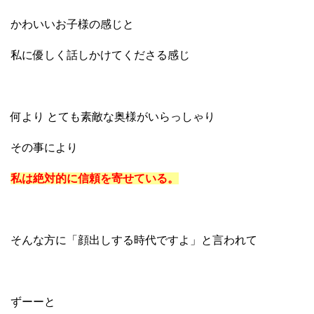
かわいいお子様の感じと
私に優しく話しかけてくださる感じ
何より とても素敵な奥様がいらっしゃり
その事により
私は絶対的に信頼を寄せている。
そんな方に「顔出しする時代ですよ」と言われて
ずーーと