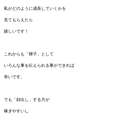
私がどのように成長していくかを
見てもらえたら
嬉しいです！
これからも「輝子」として
いろんな事を伝えられる事ができれば
幸いです。
でも「顔出し」する方が
稼ぎやすいし