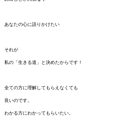
あなたの心に語りかけたい
それが
私の「生きる道」と決めたからです！
全ての方に理解してもらえなくても
良いのです。
わかる方にわかってもらいたい。