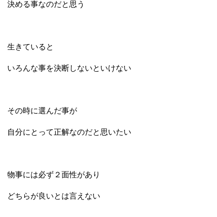
決める事なのだと思う
生きていると
いろんな事を決断しないといけない
その時に選んだ事が
自分にとって正解なのだと思いたい
物事には必ず２面性があり
どちらが良いとは言えない