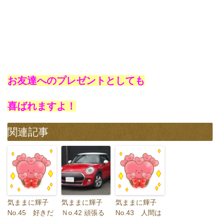
お友達へのプレゼントとしても
喜ばれますよ！
関連記事
気ままに輝子
気ままに輝子
気ままに輝子
No.45 好きだ
Ｎo.42 頑張る
No.43 人間は