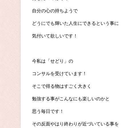
自分の心の持ちようで
どうにでも輝いた人生にできるという事に
気付いて欲しいです！
今私は「せどり」の
コンサルを受けています！
そこで得る物はすごく大きく
勉強する事がこんなにも楽しいのかと
思う毎日です！
その反面やはり終わりが近づいている事を