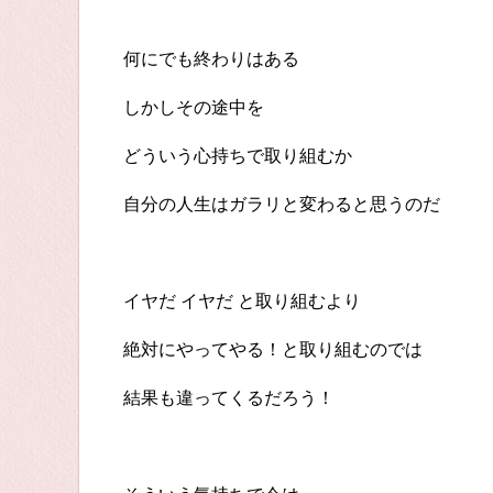
何にでも終わりはある
しかしその途中を
どういう心持ちで取り組むか
自分の人生はガラリと変わると思うのだ
イヤだ イヤだ と取り組むより
絶対にやってやる！と取り組むのでは
結果も違ってくるだろう！