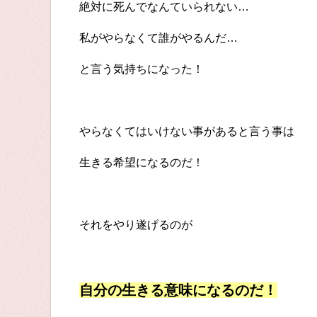
絶対に死んでなんていられない…
私がやらなくて誰がやるんだ…
と言う気持ちになった！
やらなくてはいけない事があると言う事は
生きる希望になるのだ！
それをやり遂げるのが
自分の生きる意味になるのだ！