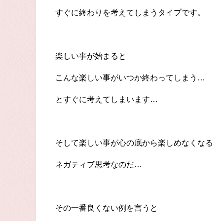
すぐに終わりを考えてしまうタイプです。
楽しい事が始まると
こんな楽しい事がいつか終わってしまう…
とすぐに考えてしまいます…
そして楽しい事が心の底から楽しめなくなる
ネガティブ思考なのだ…
その一番良くない例を言うと