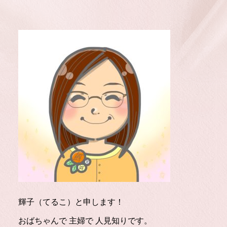
輝子（てるこ）と申します！
おばちゃんで 主婦で 人見知りです。