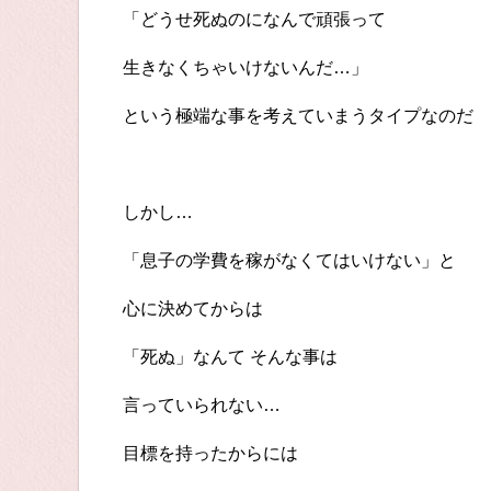
「どうせ死ぬのになんで頑張って
生きなくちゃいけないんだ…」
という極端な事を考えていまうタイプなのだ
しかし…
「息子の学費を稼がなくてはいけない」と
心に決めてからは
「死ぬ」なんて そんな事は
言っていられない…
目標を持ったからには