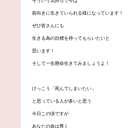
そういう気持ちで今は
前向きに生きていられる様になっています！
ぜひ皆さんにも
生きる為の目標を持ってもらいたいと
思います！
そして一生懸命生きてみましょうよ！
けっこう「死んでしまいたい」
と思っている人が多いと思う
今日この頃ですが
あなたの命は尊く