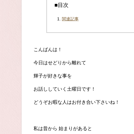
■目次
関連記事
こんばんは！
今日はせどりから離れて
輝子が好きな事を
お話ししていく土曜日です！
どうぞお暇な人はお付き合い下さいね！
私は昔から 始まりがあると